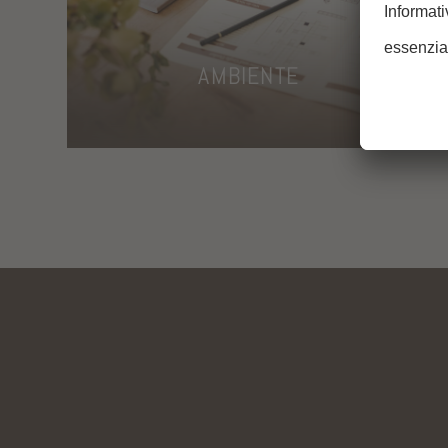
AMBIENTE