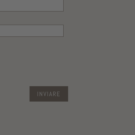
INVIARE