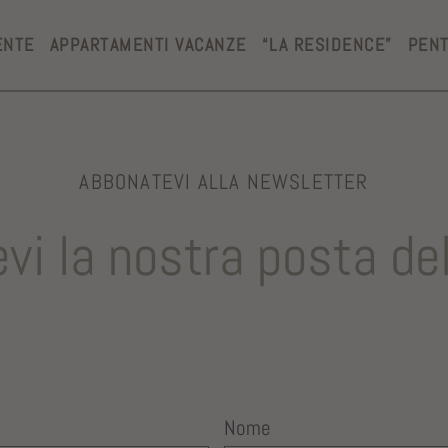
ENTE
APPARTAMENTI VACANZE
“LA RESIDENCE”
PEN
ABBONATEVI ALLA NEWSLETTER
vi la nostra posta del
Nome