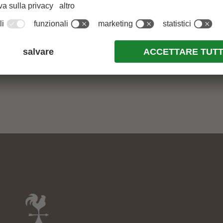
APPARTAMENTI VACANZE