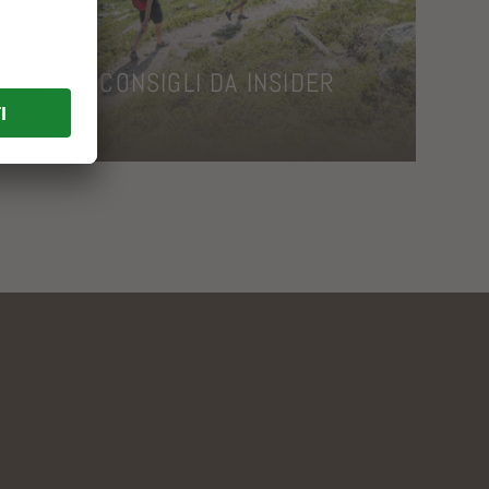
CONSIGLI DA INSIDER