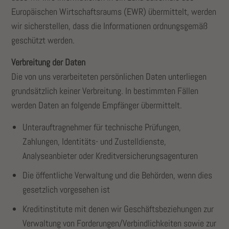
Europäischen Wirtschaftsraums (EWR) übermittelt, werden
wir sicherstellen, dass die Informationen ordnungsgemäß
geschützt werden.
Verbreitung der Daten
Die von uns verarbeiteten persönlichen Daten unterliegen
grundsätzlich keiner Verbreitung. In bestimmten Fällen
werden Daten an folgende Empfänger übermittelt.
Unterauftragnehmer für technische Prüfungen,
Zahlungen, Identitäts- und Zustelldienste,
Analyseanbieter oder Kreditversicherungsagenturen
Die öffentliche Verwaltung und die Behörden, wenn dies
gesetzlich vorgesehen ist
Kreditinstitute mit denen wir Geschäftsbeziehungen zur
Verwaltung von Forderungen/Verbindlichkeiten sowie zur