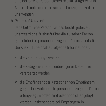
eine betroffene Person dieses Bestätigungsrecht in
Anspruch nehmen, kann sie sich hierzu jederzeit an
uns wenden.
Recht auf Auskunft
Jede betroffene Person hat das Recht, jederzeit
unentgeltliche Auskunft über die zu seiner Person
gespeicherten personenbezogenen Daten zu erhalten.
Die Auskunft beinhaltet folgende Informationen:
die Verarbeitungszwecke
die Kategorien personenbezogener Daten, die
verarbeitet werden
die Empfänger oder Kategorien von Empfängern,
gegenüber welchen die personenbezogenen Daten
offengelegt worden sind oder noch offengelegt
werden, insbesondere bei Empfängern in