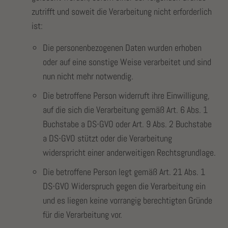
zutrifft und soweit die Verarbeitung nicht erforderlich
ist:
Die personenbezogenen Daten wurden erhoben
oder auf eine sonstige Weise verarbeitet und sind
nun nicht mehr notwendig.
Die betroffene Person widerruft ihre Einwilligung,
auf die sich die Verarbeitung gemäß Art. 6 Abs. 1
Buchstabe a DS-GVO oder Art. 9 Abs. 2 Buchstabe
a DS-GVO stützt oder die Verarbeitung
widerspricht einer anderweitigen Rechtsgrundlage.
Die betroffene Person legt gemäß Art. 21 Abs. 1
DS-GVO Widerspruch gegen die Verarbeitung ein
und es liegen keine vorrangig berechtigten Gründe
für die Verarbeitung vor.