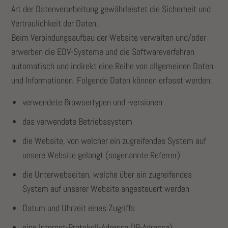
Art der Datenverarbeitung gewährleistet die Sicherheit und
Vertraulichkeit der Daten.
Beim Verbindungsaufbau der Website verwalten und/oder
erwerben die EDV-Systeme und die Softwareverfahren
automatisch und indirekt eine Reihe von allgemeinen Daten
und Informationen. Folgende Daten können erfasst werden:
verwendete Browsertypen und -versionen
das verwendete Betriebssystem
die Website, von welcher ein zugreifendes System auf
unsere Website gelangt (sogenannte Referrer)
die Unterwebseiten, welche über ein zugreifendes
System auf unserer Website angesteuert werden
Datum und Uhrzeit eines Zugriffs
eine Internet-Protokoll-Adresse (IP-Adresse)