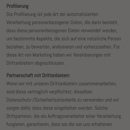
Profilierung
Die Profilierung ist jede Art der automatisierten
Verarbeitung personenbezogener Daten, die darin besteht,
dass diese personenbezogenen Daten verwendet werden,
um bestimmte Aspekte, die sich auf eine natürliche Person
beziehen, zu bewerten, analysieren und vorherzusehen. Für
diese Art von Marketing haben wir Vereinbarungen mit
Drittanbietern abgeschlossen.
Partnerschaft mit Drittanbietern
Wenn wir mit unseren Drittanbietern zusammenarbeiten,
sind diese vertraglich verpflichtet, dieselben
Datenschutz-/Sicherheitsstandards zu verwenden und wir
sorgen dafür, dass diese eingehalten werden. Solche
Drittparteien, die als Auftragsverarbeiter einer Verarbeitung
fungieren, garantieren, dass sie die von uns erhaltenen