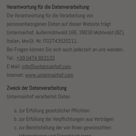
Verantwortung für die Datenverarbeitung
Die Verantwortung für die Verarbeitung von
personenbezogenen Daten auf dieser Website trägt
Untermairhof, Außermühlwald 166, 39030 Mühlwald (BZ),
Italien, MwSt.-Nr. IT02743520211.
Bei Fragen können Sie sich auch jederzeit an uns wenden.
Tel.:
+39 0474 653133
E-Mail:
info@untermairhof.com
Internet:
www.untermairhof.com
Zweck der Datenverarbeitung
Untermairhof verarbeitet Daten
zur Erfüllung gesetzlicher Pflichten
zur Erfüllung der Verpflichtungen aus Verträgen
zur Bereitstellung der von Ihnen gewünschten
Informationen und Dienstleistungen