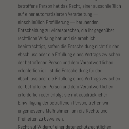
betroffene Person hat das Recht, einer ausschließlich
auf einer automatisierten Verarbeitung —
einschließlich Profiliierung — beruhenden
Entscheidung zu widersprechen, die ihr gegenüber
rechtliche Wirkung hat und sie erheblich
beeinträchtigt, sofern die Entscheidung nicht für den
Abschluss oder die Erfüllung eines Vertrags zwischen
der betroffenen Person und dem Verantwortlichen
erforderlich ist. Ist die Entscheidung für den
Abschluss oder die Erfüllung eines Vertrags zwischen
der betroffenen Person und dem Verantwortlichen
erforderlich oder erfolgt sie mit ausdrücklicher
Einwilligung der betroffenen Person, treffen wir
angemessene Maßnahmen, um die Rechte und
Freiheiten zu bewahren.
Recht auf Widerruf einer datenschutzrechtlichen