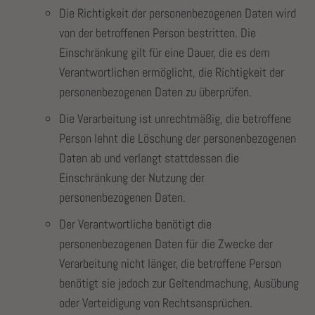
Die Richtigkeit der personenbezogenen Daten wird
von der betroffenen Person bestritten. Die
Einschränkung gilt für eine Dauer, die es dem
Verantwortlichen ermöglicht, die Richtigkeit der
personenbezogenen Daten zu überprüfen.
Die Verarbeitung ist unrechtmäßig, die betroffene
Person lehnt die Löschung der personenbezogenen
Daten ab und verlangt stattdessen die
Einschränkung der Nutzung der
personenbezogenen Daten.
Der Verantwortliche benötigt die
personenbezogenen Daten für die Zwecke der
Verarbeitung nicht länger, die betroffene Person
benötigt sie jedoch zur Geltendmachung, Ausübung
oder Verteidigung von Rechtsansprüchen.