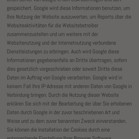
gespeichert. Google wird diese Informationen benutzen, um
Ihre Nutzung der Website auszuwerten, um Reports über die
Websiteaktivitäten für die Websitebetreiber
zusammenzustellen und um weitere mit der
Websitenutzung und der Internetnutzung verbundene
Dienstleistungen zu erbringen. Auch wird Google diese
Informationen gegebenenfalls an Dritte übertragen, sofern
dies gesetzlich vorgeschrieben oder soweit Dritte diese
Daten im Auftrag von Google verarbeiten. Google wird in
keinem Fall Ihre IP-Adresse mit anderen Daten von Google in
Verbindung bringen. Durch die Nutzung dieser Website
erklären Sie sich mit der Bearbeitung der über Sie erhobenen
Daten durch Google in der zuvor beschriebenen Art und
Weise und zu dem zuvor benannten Zweck einverstanden.
Sie können die Installation der Cookies durch eine
entsprechende Einstellung Ihrer Browser Software