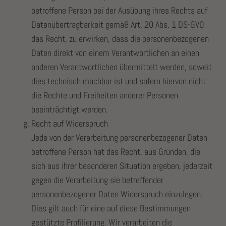
betroffene Person bei der Ausübung ihres Rechts auf
Datenübertragbarkeit gemäß Art. 20 Abs. 1 DS-GVO
das Recht, zu erwirken, dass die personenbezogenen
Daten direkt von einem Verantwortlichen an einen
anderen Verantwortlichen übermittelt werden, soweit
dies technisch machbar ist und sofern hiervon nicht
die Rechte und Freiheiten anderer Personen
beeinträchtigt werden.
Recht auf Widerspruch
Jede von der Verarbeitung personenbezogener Daten
betroffene Person hat das Recht, aus Gründen, die
sich aus ihrer besonderen Situation ergeben, jederzeit
gegen die Verarbeitung sie betreffender
personenbezogener Daten Widerspruch einzulegen.
Dies gilt auch für eine auf diese Bestimmungen
gestützte Profilierung. Wir verarbeiten die