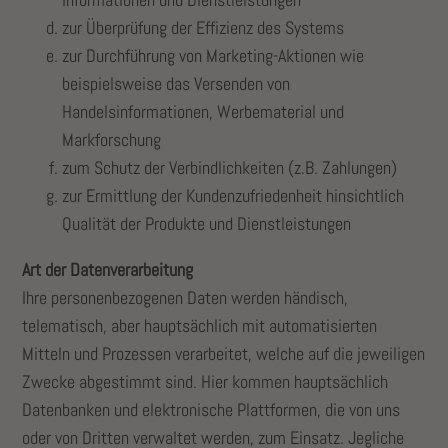
zur Überprüfung der Effizienz des Systems
zur Durchführung von Marketing-Aktionen wie
beispielsweise das Versenden von
Handelsinformationen, Werbematerial und
Markforschung
zum Schutz der Verbindlichkeiten (z.B. Zahlungen)
zur Ermittlung der Kundenzufriedenheit hinsichtlich
Qualität der Produkte und Dienstleistungen
Art der Datenverarbeitung
Ihre personenbezogenen Daten werden händisch,
telematisch, aber hauptsächlich mit automatisierten
Mitteln und Prozessen verarbeitet, welche auf die jeweiligen
Zwecke abgestimmt sind. Hier kommen hauptsächlich
Datenbanken und elektronische Plattformen, die von uns
oder von Dritten verwaltet werden, zum Einsatz. Jegliche