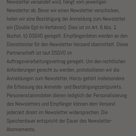
Newsletter versendet wird, hängt vom jeweiligen
Newsletter ab. Bevor wir einen Newsletter verschicken,
holen wir eine Bestätigung der Anmeldung zum Newsletter
ein (Double Opt-In-Verfahren). Dies ist im Art. 6 Abs. 1
Buchst. b) DSGVO geregelt. Empfängerdaten werden an den
Dienstleister für den Newsletter-Versand übermittelt. Diese
Partnerschaft ist laut DSGVO im
Auftragsverarbeitungsvertrag geregelt. Um den rechtlichen
Anforderungen gerecht zu werden, protokollieren wir die
Anmeldungen zum Newsletter. Hierzu gehört insbesondere
die Erfassung des Anmelde- und Bestätigungszeitpunkts.
Personenstammdaten dienen lediglich der Personalisierung
des Newsletters und Empfänger können dem Versand
jederzeit direkt im Newsletter widersprechen. Die
Speicherdauer entspricht der Dauer des Newsletter-
Abonnements.