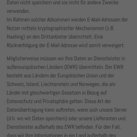
Daten nicht speichern und sie nicht für andere Zwecke
verwenden.
Im Rahmen solcher Abkommen werden E-Mail-Adressen der
Nutzer mittels kryptographischer Mechanismen (z.B.
Hashing) an den Drittanbieter übermittelt. Eine
Rückverfolgung der E-Mail-Adresse wird somit verweigert.
Möglicherweise müssen wir Ihre Daten an Dienstleister in
außereuropäischen Ländern (EWR) übermitteln. Der EWR
besteht aus Ländern der Europäischen Union und der
Schweiz, Island, Liechtenstein und Norwegen, die als
Länder mit gleichwertigen Gesetzen in Bezug auf
Datenschutz und Privatsphäre gelten. Diese Art der
Datenübertragung kann auftreten, wenn sich unsere Server
(d.h. wo wir Daten speichern) oder unsere Lieferanten und
Dienstleister außerhalb des EWR befinden. Für den Fall,
dass wir Ihre Informationen in ein Land außerhalb des