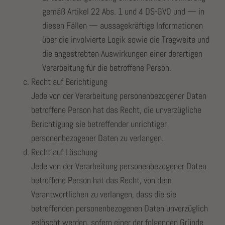
gemäß Artikel 22 Abs. 1 und 4 DS-GVO und — in
diesen Fällen — aussagekräftige Informationen
über die involvierte Logik sowie die Tragweite und
die angestrebten Auswirkungen einer derartigen
Verarbeitung für die betroffene Person.
Recht auf Berichtigung
Jede von der Verarbeitung personenbezogener Daten
betroffene Person hat das Recht, die unverzügliche
Berichtigung sie betreffender unrichtiger
personenbezogener Daten zu verlangen.
Recht auf Löschung
Jede von der Verarbeitung personenbezogener Daten
betroffene Person hat das Recht, von dem
Verantwortlichen zu verlangen, dass die sie
betreffenden personenbezogenen Daten unverzüglich
gelöscht werden, sofern einer der folgenden Gründe