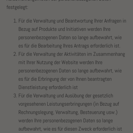
festgelegt:
Für die Verwaltung und Beantwortung Ihrer Anfragen in
Bezug auf Produkte und Initiativen werden Ihre
personenbezogenen Daten so lange aufbewahrt, wie
es für die Bearbeitung Ihres Antrags erforderlich ist.
Für die Verwaltung der Aktivitäten im Zusammenhang
mit Ihrer Nutzung der Website werden Ihre
personenbezogenen Daten so lange aufbewahrt, wie
es für die Erbringung der von Ihnen beantragten
Dienstleistung erforderlich ist
Für die Verwaltung und Ausübung der gesetzlich
vorgesehenen Leistungserbringungen (in Bezug auf
Rechnungslegung, Verwaltung, Besteuerung usw.)
werden Ihre personenbezogenen Daten so lange
aufbewahrt, wie es für diesen Zweck erforderlich ist