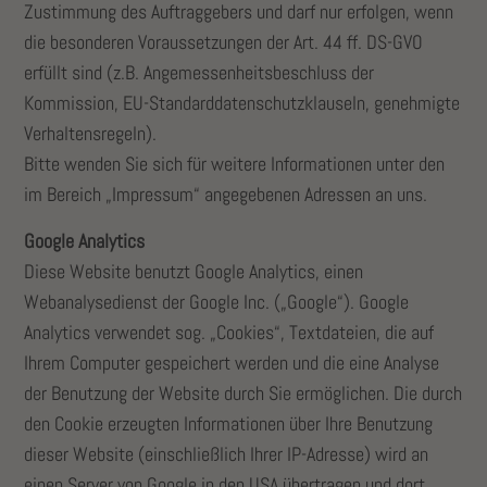
Zustimmung des Auftraggebers und darf nur erfolgen, wenn
die besonderen Voraussetzungen der Art. 44 ff. DS-GVO
erfüllt sind (z.B. Angemessenheitsbeschluss der
Kommission, EU-Standarddatenschutzklauseln, genehmigte
Verhaltensregeln).
Bitte wenden Sie sich für weitere Informationen unter den
im Bereich „Impressum“ angegebenen Adressen an uns.
Google Analytics
Diese Website benutzt Google Analytics, einen
Webanalysedienst der Google Inc. („Google“). Google
Analytics verwendet sog. „Cookies“, Textdateien, die auf
Ihrem Computer gespeichert werden und die eine Analyse
der Benutzung der Website durch Sie ermöglichen. Die durch
den Cookie erzeugten Informationen über Ihre Benutzung
dieser Website (einschließlich Ihrer IP-Adresse) wird an
einen Server von Google in den USA übertragen und dort