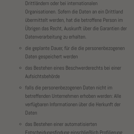
Drittländern oder bei internationalen
Organisationen. Sofern die Daten an ein Drittland
übermittelt werden, hat die betroffene Person im
Übrigen das Recht, Auskunft über die Garantien der
Datenverarbeitung zu erhalten.
die geplante Dauer, für die die personenbezogenen
Daten gespeichert werden
das Bestehen eines Beschwerderechts bei einer
Aufsichtsbehörde
falls die personenbezogenen Daten nicht im
betreffenden Unternehmen erhoben werden: Alle
verfügbaren Informationen über die Herkunft der
Daten
das Bestehen einer automatisierten
Entscheidungsfindung einschließlich Profilierung