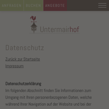
ANFRAGEN
BUCHEN
ANGEBOTE
Datenschutz
Zurück zur Startseite
Impressum
Datenschutzerklärung
Im folgenden Abschnitt finden Sie Informationen zum
Umgang mit Ihren personenbezogenen Daten, welche
während Ihrer Navigation auf der Website und bei der