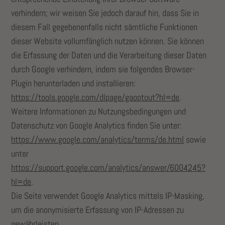
verhindern; wir weisen Sie jedoch darauf hin, dass Sie in
diesem Fall gegebenenfalls nicht sämtliche Funktionen
dieser Website vollumfänglich nutzen können. Sie können
die Erfassung der Daten und die Verarbeitung dieser Daten
durch Google verhindern, indem sie folgendes Browser-
Plugin herunterladen und installieren:
https://tools.google.com/dlpage/gaoptout?hl=de
.
Weitere Informationen zu Nutzungsbedingungen und
Datenschutz von Google Analytics finden Sie unter:
https://www.google.com/analytics/terms/de.html
sowie
unter
https://support.google.com/analytics/answer/6004245?
hl=de
.
Die Seite verwendet Google Analytics mittels IP-Masking,
um die anonymisierte Erfassung von IP-Adressen zu
gewährleisten.