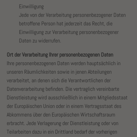
Einwilligung
Jede von der Verarbeitung personenbezogener Daten
betroffene Person hat jederzeit das Recht, die
Einwilligung zur Verarbeitung personenbezogener
Daten zu widerrufen.
Ort der Verarbeitung Ihrer personenbezogenen Daten
Ihre personenbezogenen Daten werden hauptsächlich in
unseren Räumlichkeiten sowie in jenen Abteilungen
verarbeitet, an denen sich die Verantwortlichen der
Datenverarbeitung befinden. Die vertraglich vereinbarte
Dienstleistung wird ausschließlich in einem Mitgliedsstaat
der Europäischen Union oder in einem Vertragsstaat des
Abkommens über den Europäischen Wirtschaftsraum
erbracht. Jede Verlagerung der Dienstleistung oder von
Teilarbeiten dazu in ein Drittland bedarf der vorherigen