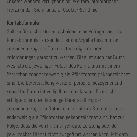
unserer Website verfügbar sind. Weitere Informationen
hierzu finden Sie in unserer
Cookie-Richtlinie
.
Kontaktformular
Sollten Sie sich dafür entscheiden, eine Anfrage über das
Kontaktformular zu senden, ist die Angabe bestimmter
personenbezogener Daten notwendig, um Ihren
Anforderungen gerecht zu werden. Dies ist auch der Grund,
weshalb die jeweiligen Felder des Formulars mit einem
Sternchen oder anderweitig als Pflichtdaten gekennzeichnet
sind. Die Bereitstellung weiterer personenbezogener und
sensibler Daten ist völlig Ihnen überlassen. Eine nicht
erfolgte oder unvollständige Bereitstellung der
personenbezogenen Daten, die mit einem Sternchen oder
anderweitig als Pflichtdaten gekennzeichnet sind, hat zur
Folge, dass die von Ihnen angefragte Leistung oder der
gewünschte Dienst nicht ausgeführt werden kann. Mit dem