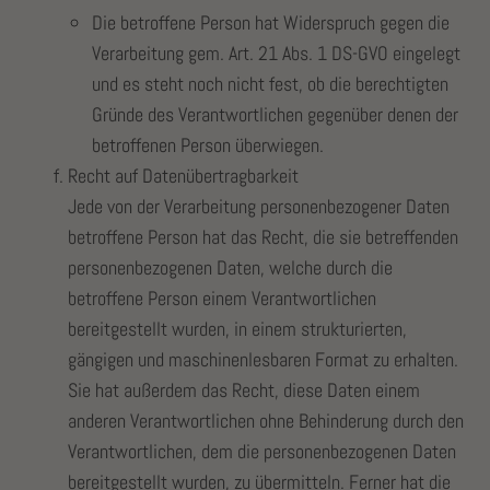
Die betroffene Person hat Widerspruch gegen die
Verarbeitung gem. Art. 21 Abs. 1 DS-GVO eingelegt
und es steht noch nicht fest, ob die berechtigten
Gründe des Verantwortlichen gegenüber denen der
betroffenen Person überwiegen.
Recht auf Datenübertragbarkeit
Jede von der Verarbeitung personenbezogener Daten
betroffene Person hat das Recht, die sie betreffenden
personenbezogenen Daten, welche durch die
betroffene Person einem Verantwortlichen
bereitgestellt wurden, in einem strukturierten,
gängigen und maschinenlesbaren Format zu erhalten.
Sie hat außerdem das Recht, diese Daten einem
anderen Verantwortlichen ohne Behinderung durch den
Verantwortlichen, dem die personenbezogenen Daten
bereitgestellt wurden, zu übermitteln. Ferner hat die