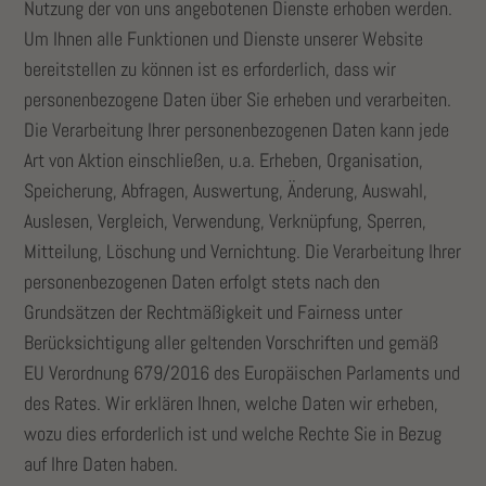
Nutzung der von uns angebotenen Dienste erhoben werden.
Um Ihnen alle Funktionen und Dienste unserer Website
bereitstellen zu können ist es erforderlich, dass wir
personenbezogene Daten über Sie erheben und verarbeiten.
Die Verarbeitung Ihrer personenbezogenen Daten kann jede
Art von Aktion einschließen, u.a. Erheben, Organisation,
Speicherung, Abfragen, Auswertung, Änderung, Auswahl,
Auslesen, Vergleich, Verwendung, Verknüpfung, Sperren,
Mitteilung, Löschung und Vernichtung. Die Verarbeitung Ihrer
personenbezogenen Daten erfolgt stets nach den
Grundsätzen der Rechtmäßigkeit und Fairness unter
Berücksichtigung aller geltenden Vorschriften und gemäß
EU Verordnung 679/2016 des Europäischen Parlaments und
des Rates. Wir erklären Ihnen, welche Daten wir erheben,
wozu dies erforderlich ist und welche Rechte Sie in Bezug
auf Ihre Daten haben.