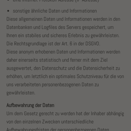
sonstige ähnliche Daten und Informationen
Diese allgemeinen Daten und Informationen werden in den
Datenbanken und Logfiles des Servers gespeichert, um
Ihnen ein stabiles und sicheres Erlebnis zu gewährleisten.
Die Rechtsgrundlage ist der Art. 6 in der DSGVO.
Diese anonym erhobenen Daten und Informationen werden
daher einerseits statistisch und ferner mit dem Ziel
ausgewertet, den Datenschutz und die Datensicherheit zu
erhöhen, um letztlich ein optimales Schutzniveau für die von
uns verarbeiteten personenbezogenen Daten zu
gewährleisten.
Aufbewahrung der Daten
Um dem Gesetz gerecht zu werden hat der Inhaber abhängig
von den einzelnen Zwecken unterschiedliche
Aufbewahrungsfristen der personenbezogenen Daten