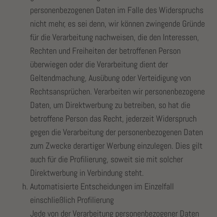
personenbezogenen Daten im Falle des Widerspruchs
nicht mehr, es sei denn, wir können zwingende Gründe
für die Verarbeitung nachweisen, die den Interessen,
Rechten und Freiheiten der betroffenen Person
überwiegen oder die Verarbeitung dient der
Geltendmachung, Ausübung oder Verteidigung von
Rechtsansprüchen. Verarbeiten wir personenbezogene
Daten, um Direktwerbung zu betreiben, so hat die
betroffene Person das Recht, jederzeit Widerspruch
gegen die Verarbeitung der personenbezogenen Daten
zum Zwecke derartiger Werbung einzulegen. Dies gilt
auch für die Profilierung, soweit sie mit solcher
Direktwerbung in Verbindung steht.
Automatisierte Entscheidungen im Einzelfall
einschließlich Profilierung
Jede von der Verarbeitung personenbezogener Daten