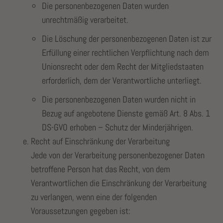
Die personenbezogenen Daten wurden
unrechtmäßig verarbeitet.
Die Löschung der personenbezogenen Daten ist zur
Erfüllung einer rechtlichen Verpflichtung nach dem
Unionsrecht oder dem Recht der Mitgliedstaaten
erforderlich, dem der Verantwortliche unterliegt.
Die personenbezogenen Daten wurden nicht in
Bezug auf angebotene Dienste gemäß Art. 8 Abs. 1
DS-GVO erhoben – Schutz der Minderjährigen.
Recht auf Einschränkung der Verarbeitung
Jede von der Verarbeitung personenbezogener Daten
betroffene Person hat das Recht, von dem
Verantwortlichen die Einschränkung der Verarbeitung
zu verlangen, wenn eine der folgenden
Voraussetzungen gegeben ist: