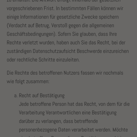
vorgeschriebenen Frist. In bestimmten Fällen können wir
einige Informationen für gesetzliche Zwecke speichern
(Verdacht auf Betrug, Verstoß gegen die allgemeinen
Geschäftsbedingungen). Sofern Sie glauben, dass Ihre
Rechte verletzt wurden, haben auch Sie das Recht, bei der
zuständigen Datenschutzaufsicht Beschwerde einzureichen
oder rechtliche Schritte einzuleiten.
Die Rechte des betroffenen Nutzers fassen wir nochmals
wie folgt zusammen:
Recht auf Bestätigung
Jede betroffene Person hat das Recht, von dem für die
Verarbeitung Verantwortlichen eine Bestätigung
darüber zu verlangen, dass betreffende
personenbezogene Daten verarbeitet werden. Möchte