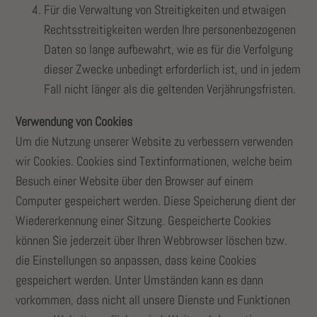
Für die Verwaltung von Streitigkeiten und etwaigen
Rechtsstreitigkeiten werden Ihre personenbezogenen
Daten so lange aufbewahrt, wie es für die Verfolgung
dieser Zwecke unbedingt erforderlich ist, und in jedem
Fall nicht länger als die geltenden Verjährungsfristen.
Verwendung von Cookies
Um die Nutzung unserer Website zu verbessern verwenden
wir Cookies. Cookies sind Textinformationen, welche beim
Besuch einer Website über den Browser auf einem
Computer gespeichert werden. Diese Speicherung dient der
Wiedererkennung einer Sitzung. Gespeicherte Cookies
können Sie jederzeit über Ihren Webbrowser löschen bzw.
die Einstellungen so anpassen, dass keine Cookies
gespeichert werden. Unter Umständen kann es dann
vorkommen, dass nicht all unsere Dienste und Funktionen