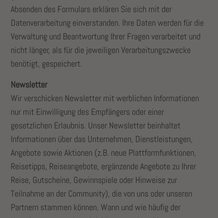
Absenden des Formulars erklären Sie sich mit der
Datenverarbeitung einverstanden. Ihre Daten werden für die
Verwaltung und Beantwortung Ihrer Fragen verarbeitet und
nicht länger, als für die jeweiligen Verarbeitungszwecke
benötigt, gespeichert.
Newsletter
Wir verschicken Newsletter mit werblichen Informationen
nur mit Einwilligung des Empfängers oder einer
gesetzlichen Erlaubnis. Unser Newsletter beinhaltet
Informationen über das Unternehmen, Dienstleistungen,
Angebote sowie Aktionen (z.B. neue Plattformfunktionen,
Reisetipps, Reiseangebote, ergänzende Angebote zu Ihrer
Reise, Gutscheine, Gewinnspiele oder Hinweise zur
Teilnahme an der Community), die von uns oder unseren
Partnern stammen können. Wann und wie häufig der